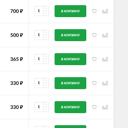
700
₽
В КОРЗИНУ
500
₽
В КОРЗИНУ
365
₽
В КОРЗИНУ
330
₽
В КОРЗИНУ
330
₽
В КОРЗИНУ