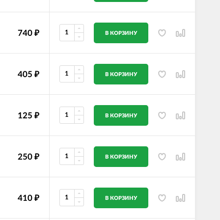
740
₽
В КОРЗИНУ
405
₽
В КОРЗИНУ
125
₽
В КОРЗИНУ
250
₽
В КОРЗИНУ
410
₽
В КОРЗИНУ