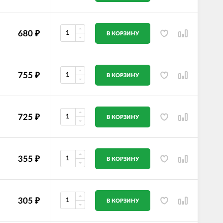
680
₽
В КОРЗИНУ
755
₽
В КОРЗИНУ
725
₽
В КОРЗИНУ
355
₽
В КОРЗИНУ
305
₽
В КОРЗИНУ