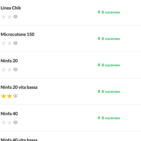
 Linea Chik
В наличии
(0)
o Microcotone 150
В наличии
(0)
 Ninfa 20
В наличии
(0)
 Ninfa 20 vita bassa
В наличии
(1)
 Ninfa 40
В наличии
(0)
 Ninfa 40 vita bassa