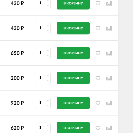
430
₽
В КОРЗИНУ
430
₽
В КОРЗИНУ
650
₽
В КОРЗИНУ
200
₽
В КОРЗИНУ
920
₽
В КОРЗИНУ
620
₽
В КОРЗИНУ