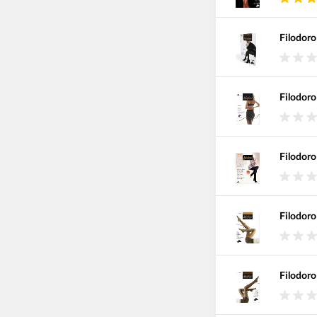
Filodoro
Filodoro
Filodoro
Filodoro
Filodoro