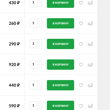
430
₽
В КОРЗИНУ
260
₽
В КОРЗИНУ
290
₽
В КОРЗИНУ
920
₽
В КОРЗИНУ
440
₽
В КОРЗИНУ
590
₽
В КОРЗИНУ