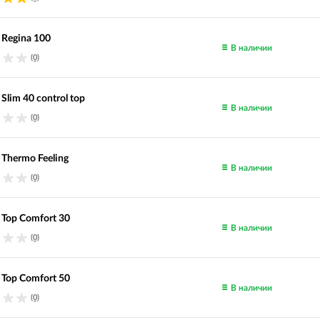
 Regina 100
В наличии
(0)
 Slim 40 control top
В наличии
(0)
 Thermo Feeling
В наличии
(0)
 Top Comfort 30
В наличии
(0)
 Top Comfort 50
В наличии
(0)