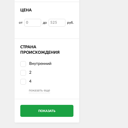
ЦЕНА
от
до
руб.
СТРАНА
ПРОИСХОЖДЕНИЯ
Внутренний
2
4
показать еще
ПОКАЗАТЬ