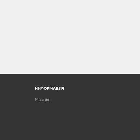
ИНФОРМАЦИЯ
Магазин