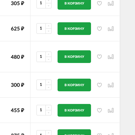
305
₽
В КОРЗИНУ
625
₽
В КОРЗИНУ
480
₽
В КОРЗИНУ
300
₽
В КОРЗИНУ
455
₽
В КОРЗИНУ