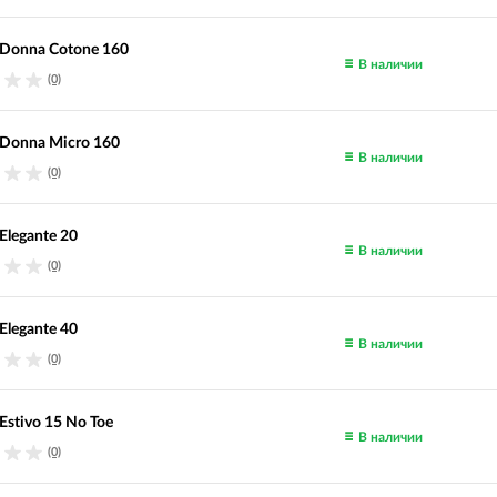
Donna Cotone 160
В наличии
(0)
Donna Micro 160
В наличии
(0)
Elegante 20
В наличии
(0)
Elegante 40
В наличии
(0)
Estivo 15 No Toe
В наличии
(0)