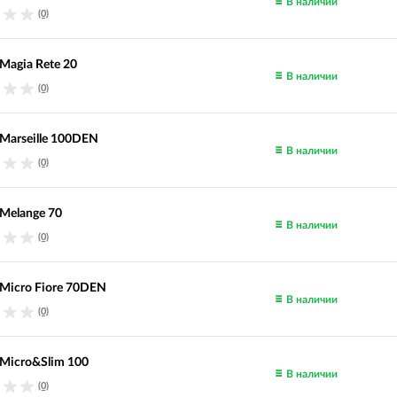
В наличии
(0)
Magia Rete 20
В наличии
(0)
Marseille 100DEN
В наличии
(0)
Melange 70
В наличии
(0)
Micro Fiore 70DEN
В наличии
(0)
Micro&Slim 100
В наличии
(0)