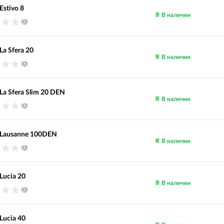
Estivo 8
В наличии
(0)
La Sfera 20
В наличии
(0)
La Sfera Slim 20 DEN
В наличии
(0)
 Lausanne 100DEN
В наличии
(0)
Lucia 20
В наличии
(0)
Lucia 40