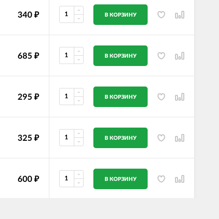
340
₽
В КОРЗИНУ
685
₽
В КОРЗИНУ
295
₽
В КОРЗИНУ
325
₽
В КОРЗИНУ
600
₽
В КОРЗИНУ