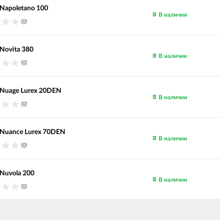
Napoletano 100
В наличии
(0)
Novita 380
В наличии
(0)
Nuage Lurex 20DEN
В наличии
(0)
Nuance Lurex 70DEN
В наличии
(0)
Nuvola 200
В наличии
(0)
Piuma 260