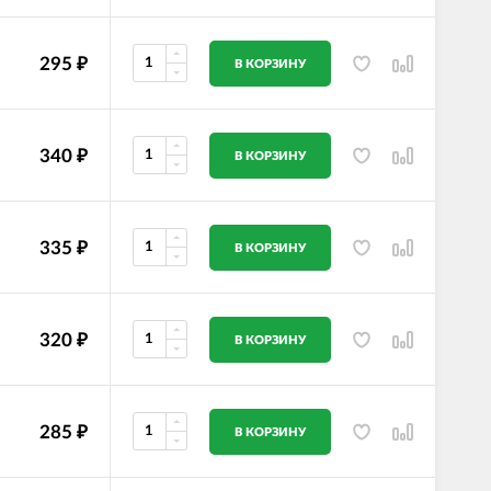
295
₽
В КОРЗИНУ
340
₽
В КОРЗИНУ
335
₽
В КОРЗИНУ
320
₽
В КОРЗИНУ
285
₽
В КОРЗИНУ