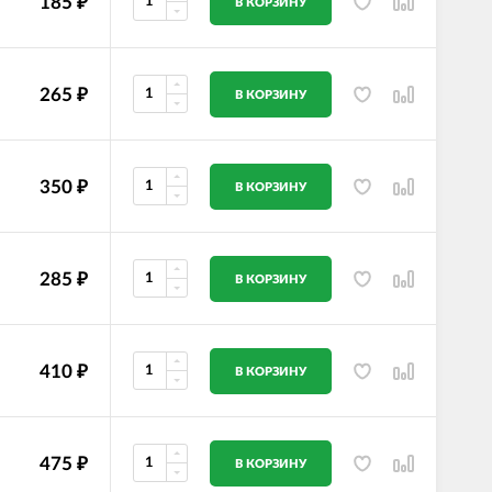
185
₽
В КОРЗИНУ
265
₽
В КОРЗИНУ
350
₽
В КОРЗИНУ
285
₽
В КОРЗИНУ
410
₽
В КОРЗИНУ
475
₽
В КОРЗИНУ