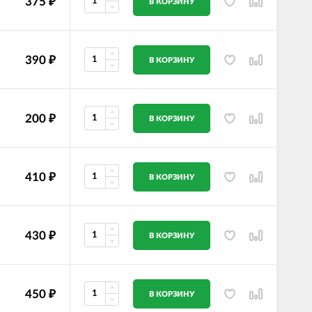
375
₽
В КОРЗИНУ
390
₽
В КОРЗИНУ
200
₽
В КОРЗИНУ
410
₽
В КОРЗИНУ
430
₽
В КОРЗИНУ
450
₽
В КОРЗИНУ