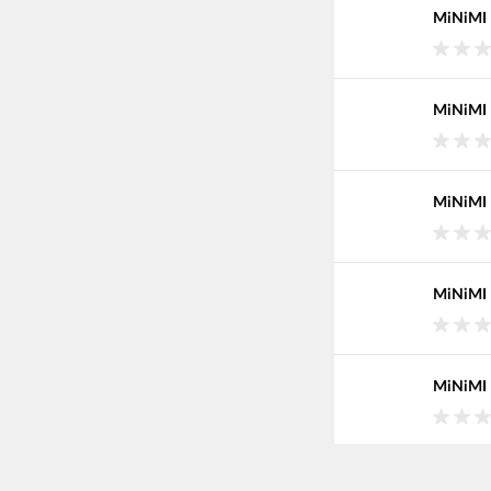
MiNiMI 
MiNiMI 
MiNiMI 
MiNiMI 
MiNiMI 
MiNiMI 