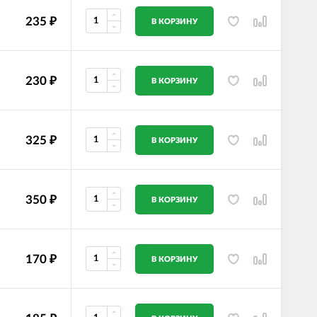
235
₽
В КОРЗИНУ
230
₽
В КОРЗИНУ
325
₽
В КОРЗИНУ
350
₽
В КОРЗИНУ
170
₽
В КОРЗИНУ