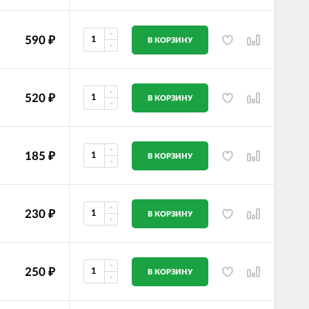
590
₽
В КОРЗИНУ
520
₽
В КОРЗИНУ
185
₽
В КОРЗИНУ
230
₽
В КОРЗИНУ
250
₽
В КОРЗИНУ