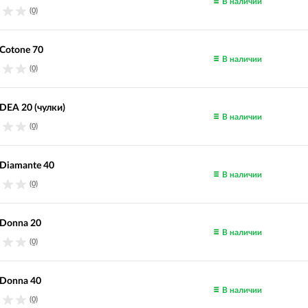
В наличии
(0)
Cotone 70
В наличии
(0)
DEA 20 (чулки)
В наличии
(0)
Diamante 40
В наличии
(0)
Donna 20
В наличии
(0)
Donna 40
В наличии
(0)