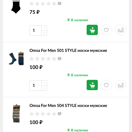
(0)
75
₽
В наличии
Omsa For Men 501 STYLE носки мужские
(0)
100
₽
В наличии
Omsa For Men 504 STYLE носки мужские
(0)
100
₽
В наличии