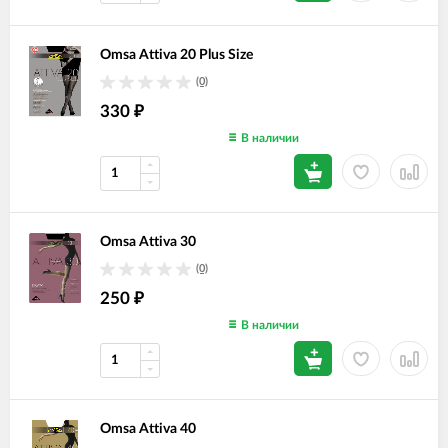
Omsa Attiva 20 Plus Size
(0)
330
₽
В наличии
Omsa Attiva 30
(0)
250
₽
В наличии
Omsa Attiva 40