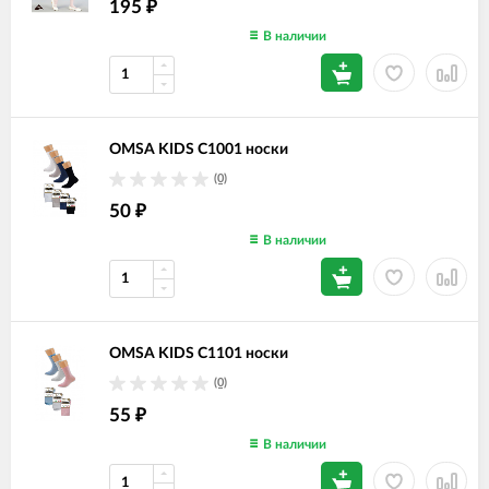
195
₽
В наличии
OMSA KIDS С1001 носки
(0)
50
₽
В наличии
OMSA KIDS С1101 носки
(0)
55
₽
В наличии