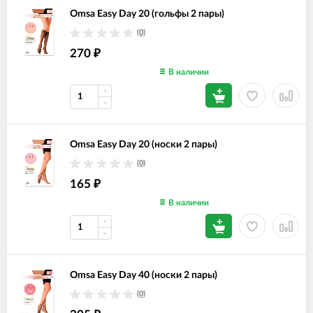
Omsa Easy Day 20 (гольфы 2 пары)
(0)
270
₽
В наличии
Omsa Easy Day 20 (носки 2 пары)
(0)
165
₽
В наличии
Omsa Easy Day 40 (носки 2 пары)
(0)