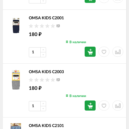
OMSA KIDS С2001
(0)
180
₽
В наличии
OMSA KIDS С2003
(0)
180
₽
В наличии
OMSA KIDS С2101