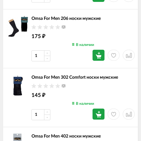
Omsa For Men 206 носки мужские
(0)
175
₽
В наличии
Omsa For Men 302 Comfort носки мужские
(0)
145
₽
В наличии
Omsa For Men 402 носки мужские