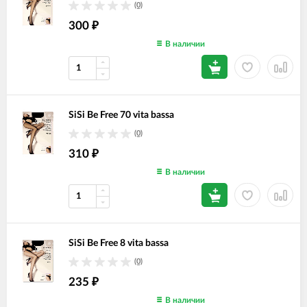
(0)
300
₽
В наличии
SiSi Be Free 70 vita bassa
(0)
310
₽
В наличии
SiSi Be Free 8 vita bassa
(0)
235
₽
В наличии