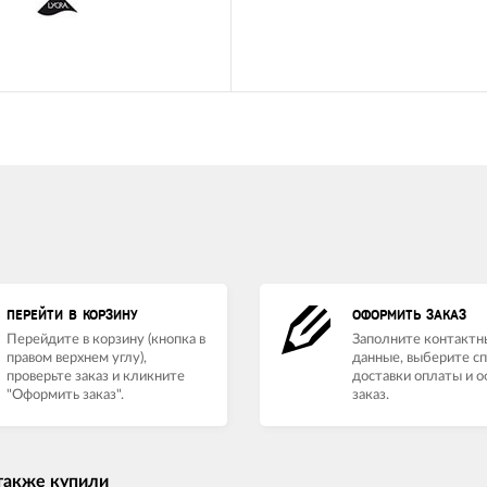
ПЕРЕЙТИ В КОРЗИНУ
ОФОРМИТЬ ЗАКАЗ
Перейдите в корзину (кнопка в
Заполните контактн
правом верхнем углу),
данные, выберите с
проверьте заказ и кликните
доставки оплаты и 
"Оформить заказ".
заказ.
 также купили