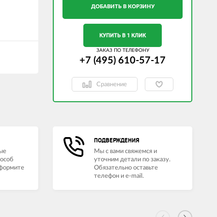
ДОБАВИТЬ В КОРЗИНУ
КУПИТЬ В 1 КЛИК
ЗАКАЗ ПО ТЕЛЕФОНУ
+7 (495) 610-57-17
Сравнение
ПОДВЕРЖДЕНИЯ
ые
Мы с вами свяжемся и
пособ
уточним детали по заказу.
оформите
Обязательно оставьте
телефон и e-mail.