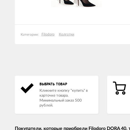
Filodoro
Колготки
Категории:
ВЫБРАТЬ ТОВАР
Кликните кнопку "купить" в
карточке товара.
Минимальный заказ 500
рублей.
Покупатели, которые приобрели Filodoro DORA 40,