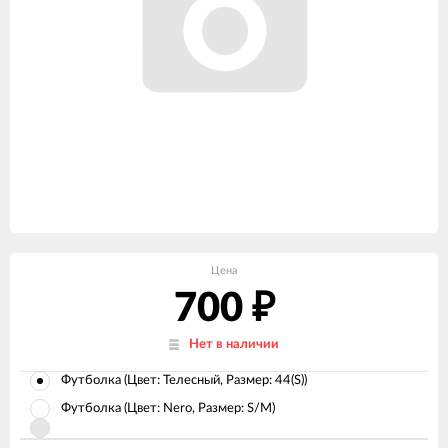
Цена
700
₽
Нет в наличии
Футболка (Цвет: Телесный, Размер: 44(S))
Футболка (Цвет: Nero, Размер: S/M)