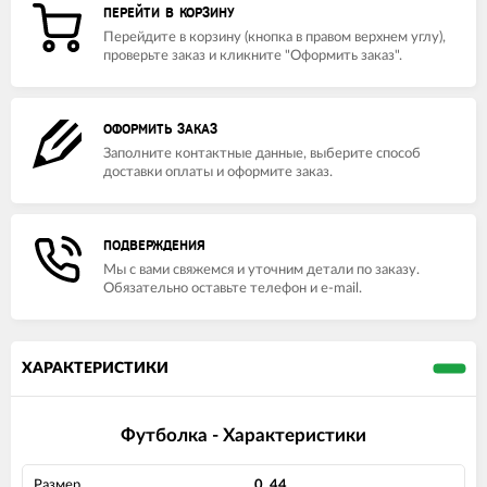
ПЕРЕЙТИ В КОРЗИНУ
Перейдите в корзину (кнопка в правом верхнем углу),
проверьте заказ и кликните "Оформить заказ".
ОФОРМИТЬ ЗАКАЗ
Заполните контактные данные, выберите способ
доставки оплаты и оформите заказ.
ПОДВЕРЖДЕНИЯ
Мы с вами свяжемся и уточним детали по заказу.
Обязательно оставьте телефон и e-mail.
ХАРАКТЕРИСТИКИ
Футболка - Характеристики
Размер
0, 44