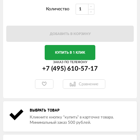
Количество
ДОБАВИТЬ В КОРЗИНУ
КУПИТЬ В 1 КЛИК
ЗАКАЗ ПО ТЕЛЕФОНУ
+7 (495) 610-57-17
Сравнение
ВЫБРАТЬ ТОВАР
Кликните кнопку "купить" в карточке товара.
Минимальный заказ 500 рублей.