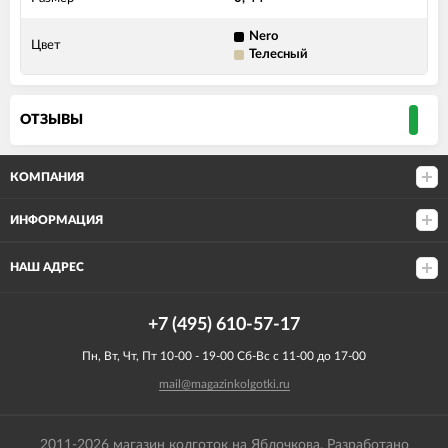
Nero
Цвет
Телесный
ОТЗЫВЫ
КОМПАНИЯ
ИНФОРМАЦИЯ
НАШ АДРЕС
+7 (495) 610-57-17
Пн, Вт, Чт, Пт 10-00 - 19-00 Сб-Вс с 11-00 до 17-00
mail@magazinkolgotki.ru
2011-2026 магазин колготок на Яблочкова.
Разработано