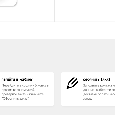
ПЕРЕЙТИ В КОРЗИНУ
ОФОРМИТЬ ЗАКАЗ
Перейдите в корзину (кнопка в
Заполните контактн
правом верхнем углу),
данные, выберите с
проверьте заказ и кликните
доставки оплаты и 
"Оформить заказ".
заказ.