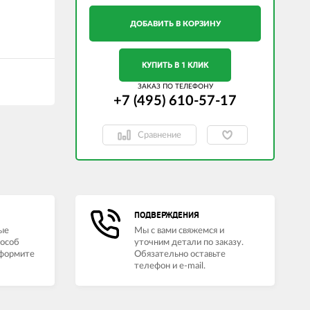
ДОБАВИТЬ В КОРЗИНУ
КУПИТЬ В 1 КЛИК
ЗАКАЗ ПО ТЕЛЕФОНУ
+7 (495) 610-57-17
Сравнение
ПОДВЕРЖДЕНИЯ
ые
Мы с вами свяжемся и
пособ
уточним детали по заказу.
оформите
Обязательно оставьте
телефон и e-mail.