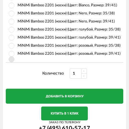
MiNiMi Bamboo 2201 (носки) (Цвет: Bianco, Размер: 39/41)
MiNiMi Bamboo 2201 (носки) (Цвет: Nero, Размер: 35/38)
MiNiMi Bamboo 2201 (носки) (Цвет: Nero, Размер: 39/41)
MiNiMi Bamboo 2201 (носки) (Цвет: голубой, Размер: 35/38)
MiNiMi Bamboo 2201 (носки) (Цвет: голубой, Размер: 39/41)
MiNiMi Bamboo 2201 (носки) (Цвет: розовый, Размер: 35/38)
MiNiMi Bamboo 2201 (носки) (Цвет: розовый, Размер: 39/41)
Количество
ДОБАВИТЬ В КОРЗИНУ
КУПИТЬ В 1 КЛИК
ЗАКАЗ ПО ТЕЛЕФОНУ
+7 (495) 610-57-17