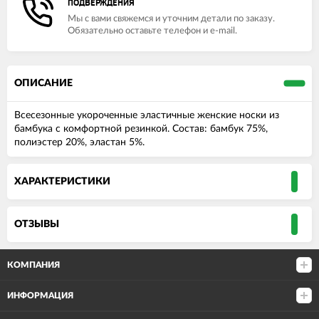
ПОДВЕРЖДЕНИЯ
Мы с вами свяжемся и уточним детали по заказу.
Обязательно оставьте телефон и e-mail.
ОПИСАНИЕ
Всесезонные укороченные эластичные женские носки из
бамбука с комфортной резинкой. Состав: бамбук 75%,
полиэстер 20%, эластан 5%.
ХАРАКТЕРИСТИКИ
ОТЗЫВЫ
КОМПАНИЯ
ИНФОРМАЦИЯ