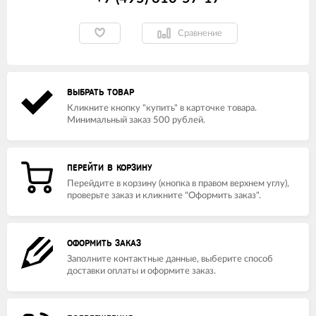
Сравнение
ВЫБРАТЬ ТОВАР
Кликните кнопку "купить" в карточке товара.
Минимальный заказ 500 рублей.
ПЕРЕЙТИ В КОРЗИНУ
Перейдите в корзину (кнопка в правом верхнем углу),
проверьте заказ и кликните "Оформить заказ".
ОФОРМИТЬ ЗАКАЗ
Заполните контактные данные, выберите способ
доставки оплаты и оформите заказ.