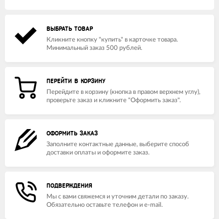
ВЫБРАТЬ ТОВАР
Кликните кнопку "купить" в карточке товара.
Минимальный заказ 500 рублей.
ПЕРЕЙТИ В КОРЗИНУ
Перейдите в корзину (кнопка в правом верхнем углу),
проверьте заказ и кликните "Оформить заказ".
ОФОРМИТЬ ЗАКАЗ
Заполните контактные данные, выберите способ
доставки оплаты и оформите заказ.
ПОДВЕРЖДЕНИЯ
Мы с вами свяжемся и уточним детали по заказу.
Обязательно оставьте телефон и e-mail.