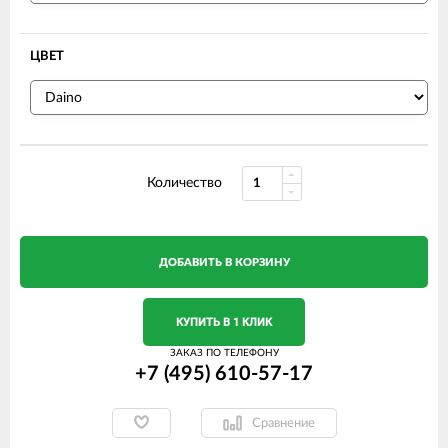
ЦВЕТ
Количество
ДОБАВИТЬ В КОРЗИНУ
КУПИТЬ В 1 КЛИК
ЗАКАЗ ПО ТЕЛЕФОНУ
+7 (495) 610-57-17
Сравнение