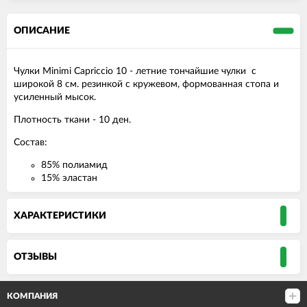
ОПИСАНИЕ
Чулки Minimi Capriccio 10 - летние тончайшие чулки с
широкой 8 см. резинкой с кружевом, формованная стопа и
усиленный мысок.
Плотность ткани - 10 ден.
Состав:
85% полиамид
15% эластан
ХАРАКТЕРИСТИКИ
ОТЗЫВЫ
КОМПАНИЯ