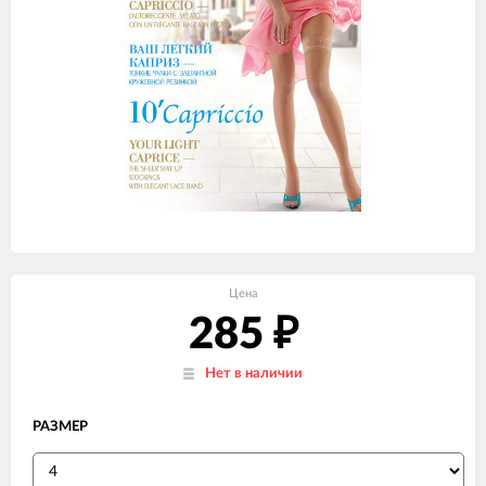
Цена
285
₽
Нет в наличии
РАЗМЕР