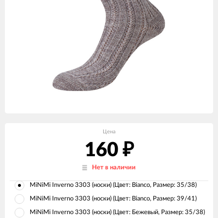
Цена
160
₽
Нет в наличии
MiNiMi Inverno 3303 (носки) (Цвет: Bianco, Размер: 35/38)
MiNiMi Inverno 3303 (носки) (Цвет: Bianco, Размер: 39/41)
MiNiMi Inverno 3303 (носки) (Цвет: Бежевый, Размер: 35/38)