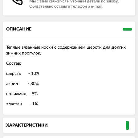
Мы с вами свяжемся и уточним детали по заказу.
Обязательно оставьте телефон и e-mail.
ОПИСАНИЕ
Теплые вязанные носки с содержанием шерсти для долгих
зимних прогулок.
Состав:
шерсть - 10%
акрил - 80%
полиамид - 9%
эластан - 1%
ХАРАКТЕРИСТИКИ