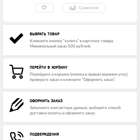
Сравнение
ВЫБРАТЬ ТОВАР
Кликните кнопку "купить" в карточке товара.
Минимальный заказ 500 рублей.
ПЕРЕЙТИ В КОРЗИНУ
Перейдите в корзину (кнопка в правом верхнем углу),
проверьте заказ и кликните "Оформить заказ".
ОФОРМИТЬ ЗАКАЗ
Заполните контактные данные, выберите способ
доставки оплаты и оформите заказ.
ПОДВЕРЖДЕНИЯ