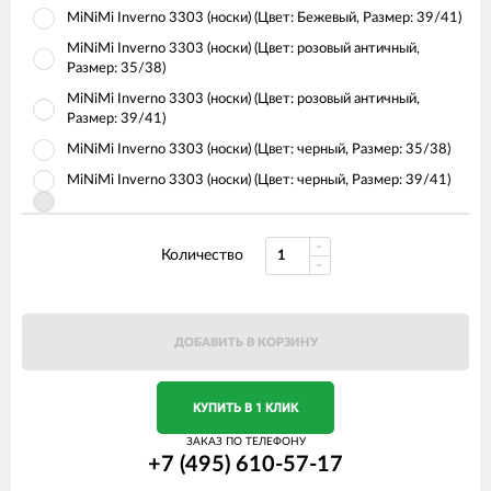
MiNiMi Inverno 3303 (носки) (Цвет: Бежевый, Размер: 39/41)
MiNiMi Inverno 3303 (носки) (Цвет: розовый античный,
Размер: 35/38)
MiNiMi Inverno 3303 (носки) (Цвет: розовый античный,
Размер: 39/41)
MiNiMi Inverno 3303 (носки) (Цвет: черный, Размер: 35/38)
MiNiMi Inverno 3303 (носки) (Цвет: черный, Размер: 39/41)
Количество
ДОБАВИТЬ В КОРЗИНУ
КУПИТЬ В 1 КЛИК
ЗАКАЗ ПО ТЕЛЕФОНУ
+7 (495) 610-57-17