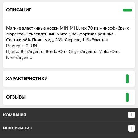
ОПИСАНИЕ
Мягкие эластичные носки MINIMI Lurex 70 из микрофибры с
люрексом. Укрепленный мысок, комфортная резинка.
Состав: 66% Полиамид, 23% Люрекс, 11% Эластан
Размеры: 0 (UNI)
Цвета: Blu/Argento, Bordo/Oro, Grigio/Argento, Moka/Oro,
Nero/Argento
ХАРАКТЕРИСТИКИ
ОТЗЫВЫ
КОМПАНИЯ
ИНФОРМАЦИЯ