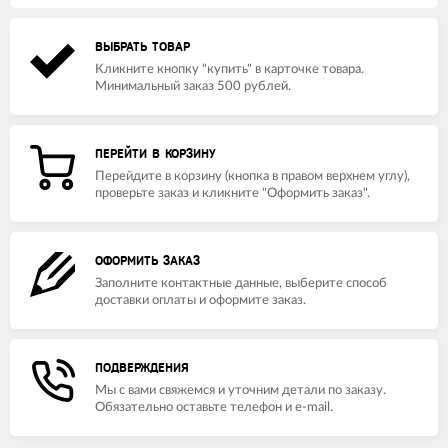
ВЫБРАТЬ ТОВАР
Кликните кнопку "купить" в карточке товара.
Минимальный заказ 500 рублей.
ПЕРЕЙТИ В КОРЗИНУ
Перейдите в корзину (кнопка в правом верхнем углу),
проверьте заказ и кликните "Оформить заказ".
ОФОРМИТЬ ЗАКАЗ
Заполните контактные данные, выберите способ
доставки оплаты и оформите заказ.
ПОДВЕРЖДЕНИЯ
Мы с вами свяжемся и уточним детали по заказу.
Обязательно оставьте телефон и e-mail.