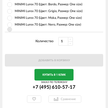
MiNiMi Lurex 70 (Цвет: Bordo, Размер: One size)
MiNiMi Lurex 70 (Цвет: Grigio, Размер: One size)
MiNiMi Lurex 70 (Цвет: Moka, Размер: One size)
MiNiMi Lurex 70 (Цвет: Nero, Размер: One size)
Количество
ДОБАВИТЬ В КОРЗИНУ
КУПИТЬ В 1 КЛИК
ЗАКАЗ ПО ТЕЛЕФОНУ
+7 (495) 610-57-17
Сравнение