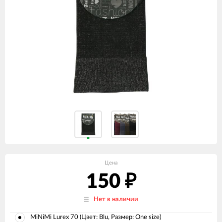
Цена
150
₽
Нет в наличии
MiNiMi Lurex 70 (Цвет: Blu, Размер: One size)