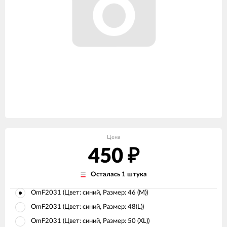
Цена
450
₽
Осталась 1 штука
OmF2031 (Цвет: синий, Размер: 46 (M))
OmF2031 (Цвет: синий, Размер: 48(L))
OmF2031 (Цвет: синий, Размер: 50 (XL))