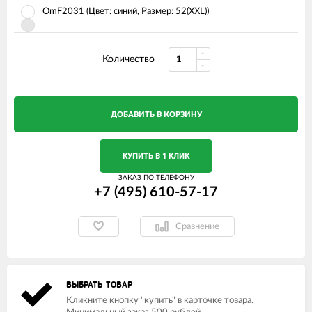
OmF2031 (Цвет: синий, Размер: 52(XXL))
Количество
ДОБАВИТЬ В КОРЗИНУ
КУПИТЬ В 1 КЛИК
ЗАКАЗ ПО ТЕЛЕФОНУ
+7 (495) 610-57-17
Сравнение
ВЫБРАТЬ ТОВАР
Кликните кнопку "купить" в карточке товара.