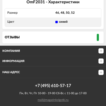
OmF2031 - Характеристики
Размер
46, 48, 50, 52
Цвет
синий
ОТЗЫВЫ
КОМПАНИЯ
ИНФОРМАЦИЯ
НАШ АДРЕС
+7 (495) 610-57-17
Пн, Вт, Чт, Пт 10-00 - 19-00 Сб-Вс с 11-00 до 17-00
mail@magazinkolgotki.ru