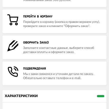
Минимальный заказ 500 рублей.
ПЕРЕЙТИ В КОРЗИНУ
Перейдите в корзину (кнопка в правом верхнем углу),
проверьте заказ и кликните "Оформить заказ".
ОФОРМИТЬ ЗАКАЗ
Заполните контактные данные, выберите способ
доставки оплаты и оформите заказ.
ПОДВЕРЖДЕНИЯ
Мы с вами свяжемся и уточним детали по заказу.
Обязательно оставьте телефон и e-mail.
ХАРАКТЕРИСТИКИ