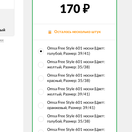
170
₽
вый
Осталось несколько штук
ки
Omsa Free Style 601 носки (Цвет:
голубой, Размер: 39/41)
Omsa Free Style 601 носки (Цвет:
желтый, Размер: 35/38)
Omsa Free Style 601 носки (Цвет:
красный, Размер: 35/38)
Omsa Free Style 601 носки (Цвет:
желтый, Размер: 39/41)
Omsa Free Style 601 носки (Цвет:
оранжевый, Размер: 39/41)
Omsa Free Style 601 носки (Цвет:
голубой, Размер: 35/38)
Omsa Free Style 601 носки (Цвет: