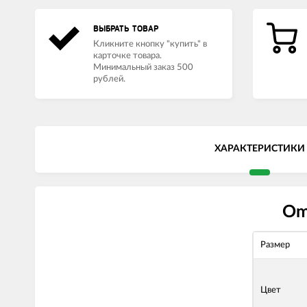
ВЫБРАТЬ ТОВАР
Кликните кнопку "купить" в
карточке товара.
Минимальный заказ 500
рублей.
ХАРАКТЕРИСТИКИ
Om
Размер
Цвет