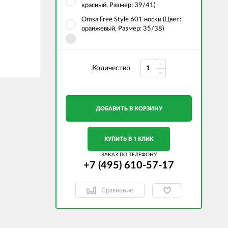
красный, Размер: 39/41)
Omsa Free Style 601 носки (Цвет:
оранжевый, Размер: 35/38)
Количество
ДОБАВИТЬ В КОРЗИНУ
КУПИТЬ В 1 КЛИК
ЗАКАЗ ПО ТЕЛЕФОНУ
+7 (495) 610-57-17
Сравнение