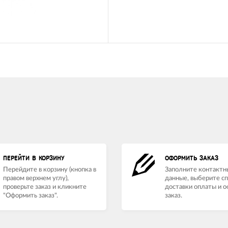
ПЕРЕЙТИ В КОРЗИНУ
ОФОРМИТЬ ЗАКАЗ
Перейдите в корзину (кнопка в
Заполните контактн
правом верхнем углу),
данные, выберите с
проверьте заказ и кликните
доставки оплаты и 
"Оформить заказ".
заказ.