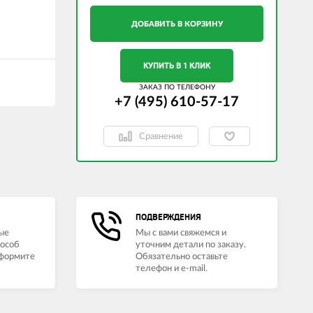
ДОБАВИТЬ В КОРЗИНУ
КУПИТЬ В 1 КЛИК
ЗАКАЗ ПО ТЕЛЕФОНУ
+7 (495) 610-57-17
Сравнение
ПОДВЕРЖДЕНИЯ
ые
Мы с вами свяжемся и
пособ
уточним детали по заказу.
оформите
Обязательно оставьте
телефон и e-mail.