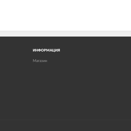
ИНФОРМАЦИЯ
Магазин