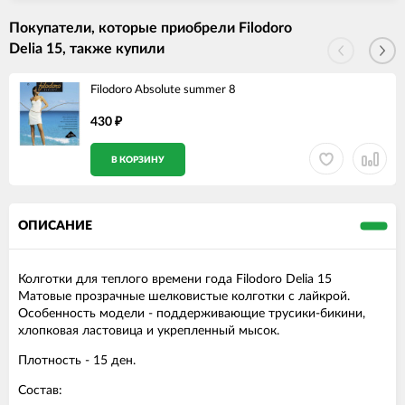
Покупатели, которые приобрели Filodoro
Delia 15, также купили
Filodoro Absolute summer 8
430
₽
В КОРЗИНУ
ОПИСАНИЕ
Колготки для теплого времени года Filodoro Delia 15
Матовые прозрачные шелковистые колготки с лайкрой.
Особенность модели - поддерживающие трусики-бикини,
хлопковая ластовица и укрепленный мысок.
Плотность - 15 ден.
Состав: