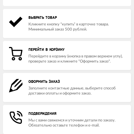
ВЫБРАТЬ ТОВАР
Кликните кнопку "купить" в карточке товара.
Минимальный заказ 500 рублей.
ПЕРЕЙТИ В КОРЗИНУ
Перейдите в корзину (кнопка в правом верхнем углу),
проверьте заказ и кликните "Оформить заказ".
ОФОРМИТЬ ЗАКАЗ
Заполните контактные данные, выберите способ
доставки оплаты и оформите заказ.
ПОДВЕРЖДЕНИЯ
Мы с вами свяжемся и уточним детали по заказу.
Обязательно оставьте телефон и e-mail.