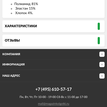
Полиамид 81%
Эластан 15%
Хлопок 4%.
ХАРАКТЕРИСТИКИ
ОТЗЫВЫ
КОМПАНИЯ
ИНФОРМАЦИЯ
НАШ АДРЕС
+7 (495) 610-57-17
Пн, Вт, Чт, Пт 10-00 - 19-00 Сб-Вс с 11-00 до 17-00
mail@magazinkolgotki.ru