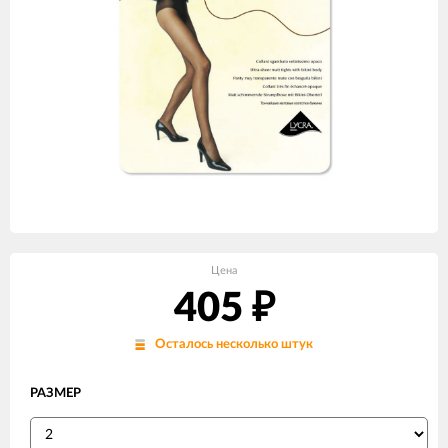
Цена
405
₽
Осталось несколько штук
РАЗМЕР