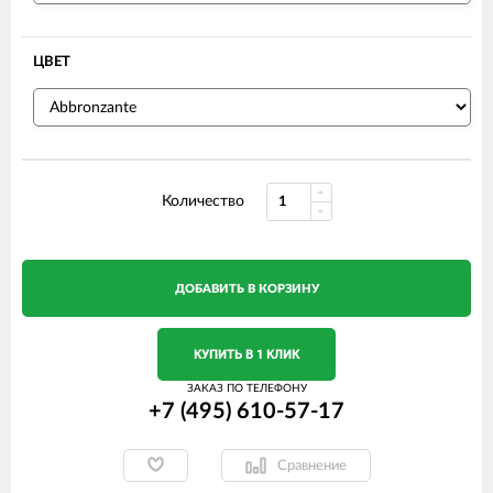
ЦВЕТ
Количество
ДОБАВИТЬ В КОРЗИНУ
КУПИТЬ В 1 КЛИК
ЗАКАЗ ПО ТЕЛЕФОНУ
+7 (495) 610-57-17
Сравнение