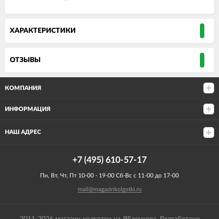
ХАРАКТЕРИСТИКИ
ОТЗЫВЫ
КОМПАНИЯ
ИНФОРМАЦИЯ
НАШ АДРЕС
+7 (495) 610-57-17
Пн, Вт, Чт, Пт 10-00 - 19-00 Сб-Вс с 11-00 до 17-00
mail@magazinkolgotki.ru