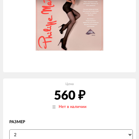
Цена
560
₽
Нет в наличии
РАЗМЕР