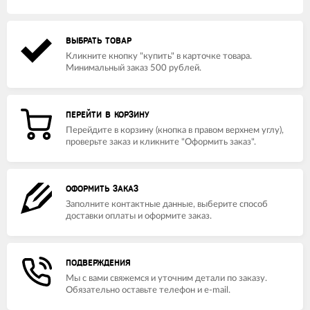
ВЫБРАТЬ ТОВАР
Кликните кнопку "купить" в карточке товара.
Минимальный заказ 500 рублей.
ПЕРЕЙТИ В КОРЗИНУ
Перейдите в корзину (кнопка в правом верхнем углу),
проверьте заказ и кликните "Оформить заказ".
ОФОРМИТЬ ЗАКАЗ
Заполните контактные данные, выберите способ
доставки оплаты и оформите заказ.
ПОДВЕРЖДЕНИЯ
Мы с вами свяжемся и уточним детали по заказу.
Обязательно оставьте телефон и e-mail.