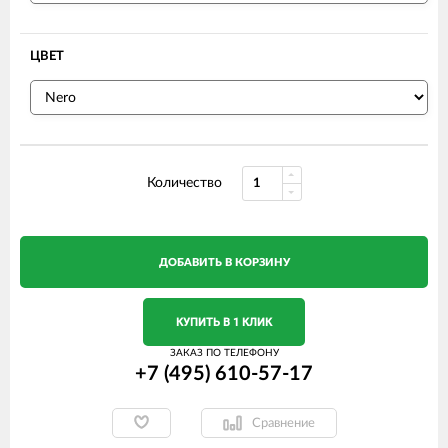
ЦВЕТ
Количество
ДОБАВИТЬ В КОРЗИНУ
КУПИТЬ В 1 КЛИК
ЗАКАЗ ПО ТЕЛЕФОНУ
+7 (495) 610-57-17
Сравнение